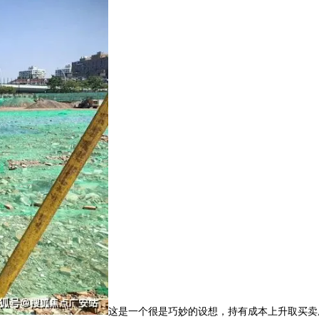
这是一个很是巧妙的设想，持有成本上升取买卖