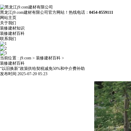
黑龙江j9.com建材有限公司官方网站！热线电话：
0454-8559111
网站主页
关于我们
装修建材知识
装修建材百科
联系我们
当前位置 :
j9.com
>
装修建材百科
>
装修建材百科
“以旧换新”政策供给契税减免50%和中介费补助
发布时间:2025-07-20 05:23