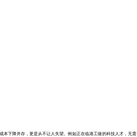
成本下降并存，更是从不让人失望。例如正在临港工做的科技人才，无需