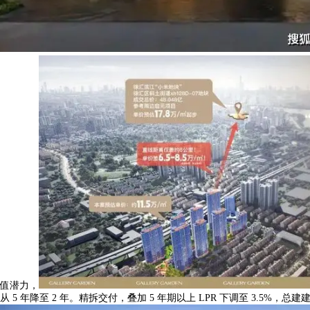
值潜力，
从 5 年降至 2 年。精拆交付，叠加 5 年期以上 LPR 下调至 3.5