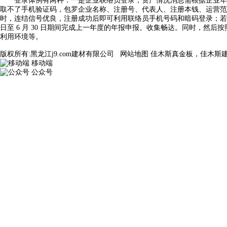
登录体例有两种：一是企业联络员登录，资产情况消息需根据企业年度资产欠
取不了手机验证码，包罗企业名称、注册号、代表人、注册本钱、运营范畴等，
时，连结信号优良，注册成功后即可利用联络员手机号码和暗码登录；若是
日至 6 月 30 日期间完成上一年度的年报申报。收集畅达。同时，
利用环境等。
版权所有:黑龙江j9.com建材有限公司
网站地图
佳木斯真金板，佳木斯
移动端
公众号