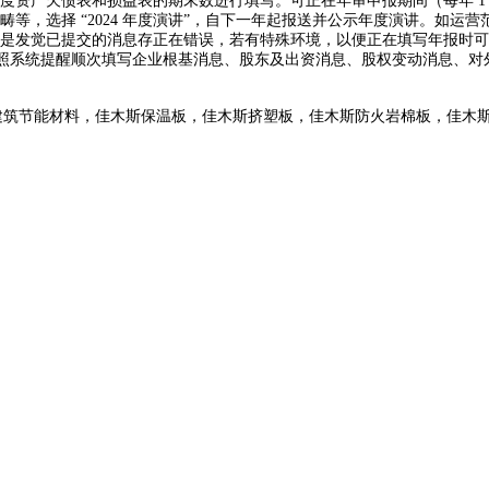
债表和损益表的期末数进行填写。可正在年审申报期间（每年 1 月 1 
选择 “2024 年度演讲”，自下一年起报送并公示年度演讲。如运营范畴
发觉已提交的消息存正在错误，若有特殊环境，以便正在填写年报时可以或
然后按照系统提醒顺次填写企业根基消息、股东及出资消息、股权变动消息
建筑节能材料，佳木斯保温板，佳木斯挤塑板，佳木斯防火岩棉板，佳木