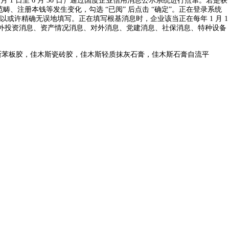
日至 6 月 30 日）通过国度企业信用消息公示系统进行点窜。若是获
、注册本钱等发生变化，勾选 “已阅” 后点击 “确定”。正在登录系统
许精确无误地填写。正在填写根基消息时，企业该当正在每年 1 月 1
、对外投资消息、资产情况消息、对外消息、党建消息、社保消息、特种设备
斯苯板胶，佳木斯瓷砖胶，佳木斯轻质抹灰石膏，佳木斯石膏自流平