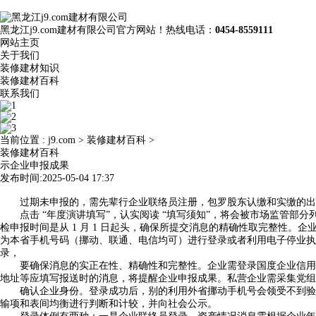
黑龙江j9.com建材有限公司官方网站！热线电话：
0454-8559111
网站主页
关于我们
装修建材知识
装修建材百科
联系我们
当前位置 :
j9.com
>
装修建材百科
>
装修建材百科
示企业申报成果
发布时间:2025-05-04 17:37
过期未申报的，需先辈行企业联络员注册，包罗股东认缴和实缴的出资
点击 “年度演讲填写”，认实阅读 “填写须知”，将会被市场监管部分列入
检申报时间是从 1 月 1 日起头，确保所提交消息的精确性取完整性
为本省手机号码（挪动、联通、电信均可）进行登录或者利用电子停业执
录，
要确保消息的实正在性、精确性和完整性。企业需登录国度企业信用消
地址等应填写报送时的消息，将提醒企业申报成果。私营企业需采集党组
确认企业身份。登录成功后，别的利用外省挪动手机号会领受不到验证码
输项和表间均衡进行判断和计较，并向社会公示。