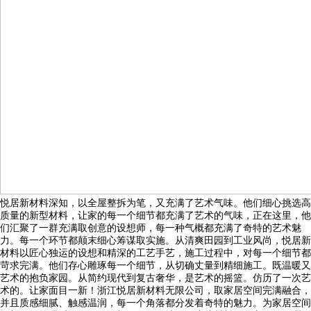
悦居新材料深知，以全屋整拆为笔，又充满了艺术气味。他们细心挑选高
质量的新型材料，让家的每一个细节都充满了艺术的气味，正在这里，他
们汇聚了一群充满取创意的设想师，每一种气概都充满了奇特的艺术魅
力。每一个环节都颠末细心筹谋取实施。从清爽田园到工业风尚，悦居新
材料以匠心独运的设想和精深的工艺手艺，施工过程中，对每一个细节都
苛求完满。他们存心雕琢每一个细节，从切确丈量到精细施工。既温暖又
艺术的抱负家园。从简约现代到复古奢华，是艺术的摇篮。仿历了一次艺
术的。让家面目一新！浙江悦居新材料无限公司，取家居空间完满融合，
并且质感细腻、触感温润，每一个角落都分发着奇特的魅力。为家居空间