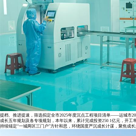
提档、推进提速，筛选拟定全市2025年度沉点工程项目清单——运城市20
成长五年规划及各专项规划，本年以来，累计完成投资250.1亿元，开
持续锚定“一城两区三门户”方针和思，环绕国度严沉成长计谋，聚焦成长趋