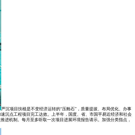
严沉项目扶植是不变经济运转的“压舱石”，质量提拔、布局优化、办事
元。持续加速沉点工程项目完工达效。上半年，国度、省、市国平易近经济和社会
工做推进机制。每月至多听取一次项目进展环境报告请示。加强分类指点，