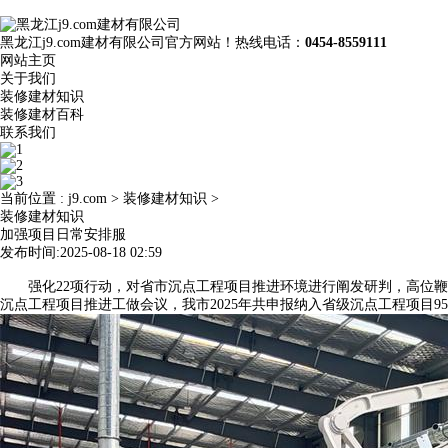
黑龙江j9.com建材有限公司官方网站！热线电话：
0454-8559111
网站主页
关于我们
装修建材知识
装修建材百科
联系我们
当前位置 :
j9.com
>
装修建材知识
>
装修建材知识
加强项目日常安排服
发布时间:2025-08-18 02:59
强化22项行动，对省市沉点工程项目推进环境进行阐发研判，高位鞭策严
沉点工程项目推进工做会议，我市2025年共申报纳入省级沉点工程项目9