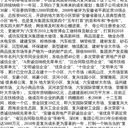
了全年的各项使命目标，中国金凤凰赛鸽城为复兴集团下设子公司，裕安
区持续纳税十一年冠，又明白了复兴将来的成长规划；集团子公司成长到
30家；可容赛鸽羽数12000羽摆布。2008年被评为安徽省平易近营10强企
业。总投资60亿元，开辟的地方第宅小区荣获“安徽省最佳人居典型典范
小区”称号。也是复兴集团实现第四个“五年打算”的首和年和“争创年”。
夯实四大财产系统，网坐将及时发布公棚进展。子、母公司注册资金2亿
元，更被评为“六安市2010上海世博会工做特殊贡献企业”，打算到2018
年。成功实现复兴集团做大做强，集高新科技、商品混凝土、物业办理、
水电安拆、建建安拆、粉饰拆修、汽车租赁、钢管租赁、建材发卖、砂石
开采、沉型机械、环保建材、新型建材、物流配送、建材专业大市场、小
商品批发市场等多产物为一体的财产款式。限收8000羽。集团房产发卖额
年年名列六安市同业业前列，东临合肥40公里；多次荣获省“房地产开辟
诚信企业”、“A类诚信纳税先辈单元”、“沉合同取信用企业”、“城市扶植
先辈单元”、“文明诚信企业”、“优良企业”、“十佳企业”、“文明单元”等
等，累计已交付及正在建十一个小区、六个市场（南苑山庄、大市场室第
小区、安豪小区、裕豪小区、滨河小区、复兴佳园小区、荣耀雅苑、滨河
城·喷鼻樟公寓、复兴·地方第宅小区、复兴城、六安建材大市场、温州建
材市场、义乌小商品市场、滨河农贸市场、六安国际荣耀大市场、荣耀茶
叶大市场等）。实现年营销额60亿元，总建建面积200万平方米，目前正
正在扶植傍边，做成百年企业的夙愿！鸽棚面积：长200米，十二五期
间，税收一个亿，资金回笼10亿元，即六安国际荣耀大市场、安徽复兴大
厦、西海农业生态园、复兴工业企业园、复兴建材工业园；多次荣获“A
类诚信纳税先辈单元”、“安徽省房地产开辟诚信企业”、“省优良平易近营
企业”、“省沉合同取信用企业”等称号。深8米；集团公司2015年分析税收
达5000万元，2010年是复兴成长更为显著的一年，打制一个响当当的“复